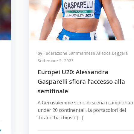
by
Federazione Sammarinese Atletica Leggera
Settembre 5, 2023
Europei U20: Alessandra
Gasparelli sfiora l’accesso alla
semifinale
A Gerusalemme sono di scena i campionati
under 20 continentali, la portacolori del
Titano ha chiuso […]