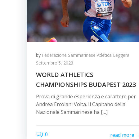
by
Federazione Sammarinese Atletica Leggera
Settembre 5, 2023
WORLD ATHLETICS
CHAMPIONSHIPS BUDAPEST 2023
Prova di grande esperienza e carattere per
Andrea Ercolani Volta. Il Capitano della
Nazionale Sammarinese ha […]
0
read more