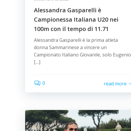
Alessandra Gasparelli è
Campionessa Italiana U20 nei
100m con il tempo di 11.71
Alessandra Gasparelli è la prima atleta
donna Sammarinese a vincere un
Campionato Italiano Giovanile, solo Eugenio
[…]
0
read more