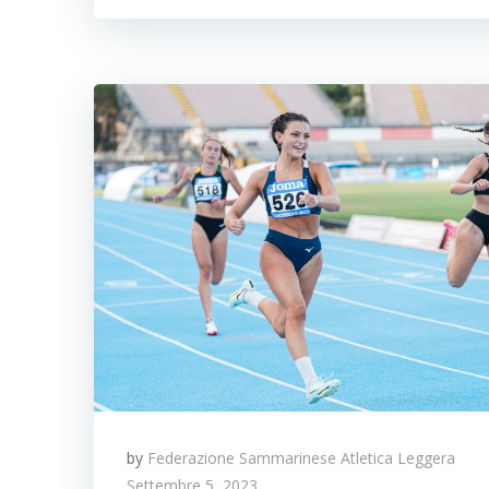
by
Federazione Sammarinese Atletica Leggera
Settembre 5, 2023