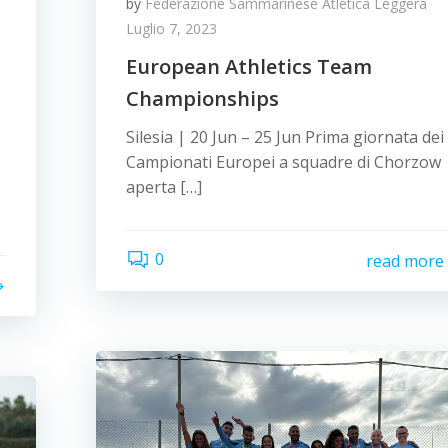
by
Federazione Sammarinese Atletica Leggera
Luglio 7, 2023
European Athletics Team
Championships
Silesia | 20 Jun – 25 Jun Prima giornata dei
Campionati Europei a squadre di Chorzow
aperta […]
0
read more