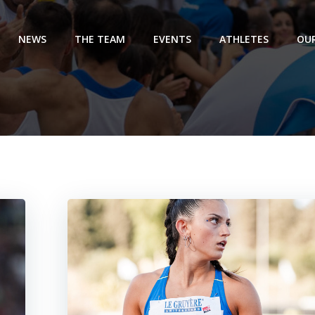
NEWS
THE TEAM
EVENTS
ATHLETES
OUR