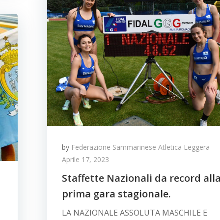
by
Federazione Sammarinese Atletica Leggera
Aprile 17, 2023
Staffette Nazionali da record all
prima gara stagionale.
LA NAZIONALE ASSOLUTA MASCHILE E