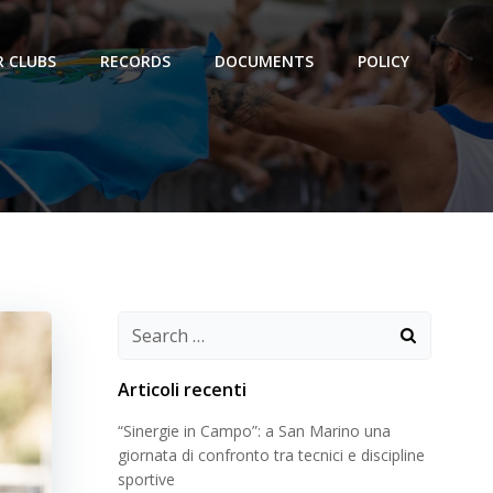
 CLUBS
RECORDS
DOCUMENTS
POLICY
Search
for:
Articoli recenti
“Sinergie in Campo”: a San Marino una
giornata di confronto tra tecnici e discipline
sportive