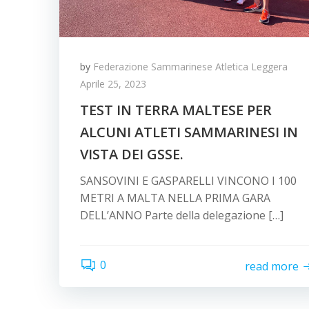
by
Federazione Sammarinese Atletica Leggera
Aprile 25, 2023
TEST IN TERRA MALTESE PER
ALCUNI ATLETI SAMMARINESI IN
VISTA DEI GSSE.
SANSOVINI E GASPARELLI VINCONO I 100
METRI A MALTA NELLA PRIMA GARA
DELL’ANNO Parte della delegazione […]
0
read more