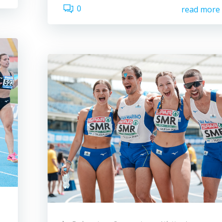
0
read more