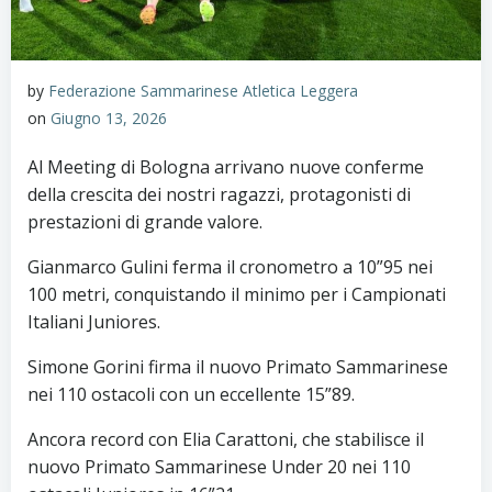
by
Federazione Sammarinese Atletica Leggera
on
Giugno 13, 2026
Al Meeting di Bologna arrivano nuove conferme
della crescita dei nostri ragazzi, protagonisti di
prestazioni di grande valore.
Gianmarco Gulini ferma il cronometro a 10”95 nei
100 metri, conquistando il minimo per i Campionati
Italiani Juniores.
Simone Gorini firma il nuovo Primato Sammarinese
nei 110 ostacoli con un eccellente 15”89.
Ancora record con Elia Carattoni, che stabilisce il
nuovo Primato Sammarinese Under 20 nei 110