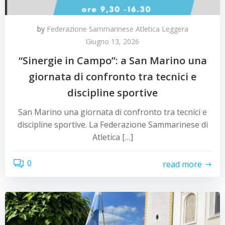
by
Federazione Sammarinese Atletica Leggera
Giugno 13, 2026
“Sinergie in Campo”: a San Marino una
giornata di confronto tra tecnici e
discipline sportive
San Marino una giornata di confronto tra tecnici e
discipline sportive. La Federazione Sammarinese di
Atletica […]
0
read more