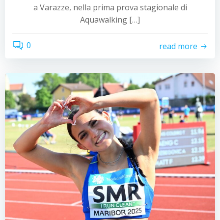
a Varazze, nella prima prova stagionale di
Aquawalking […]
0
read more