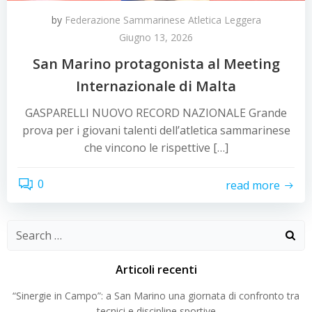
by
Federazione Sammarinese Atletica Leggera
Giugno 13, 2026
San Marino protagonista al Meeting
Internazionale di Malta
GASPARELLI NUOVO RECORD NAZIONALE Grande
prova per i giovani talenti dell’atletica sammarinese
che vincono le rispettive […]
0
read more
Search
for:
Articoli recenti
“Sinergie in Campo”: a San Marino una giornata di confronto tra
tecnici e discipline sportive