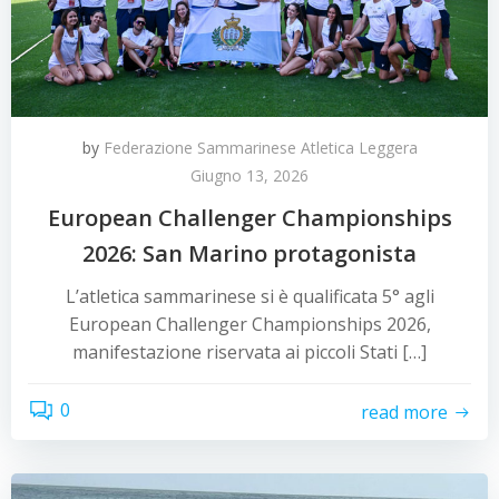
by
Federazione Sammarinese Atletica Leggera
Giugno 13, 2026
European Challenger Championships
2026: San Marino protagonista
L’atletica sammarinese si è qualificata 5° agli
European Challenger Championships 2026,
manifestazione riservata ai piccoli Stati […]
0
read more