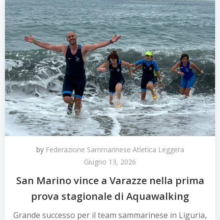
by
Federazione Sammarinese Atletica Leggera
Giugno 13, 2026
San Marino vince a Varazze nella prima
prova stagionale di Aquawalking
Grande successo per il team sammarinese in Liguria,