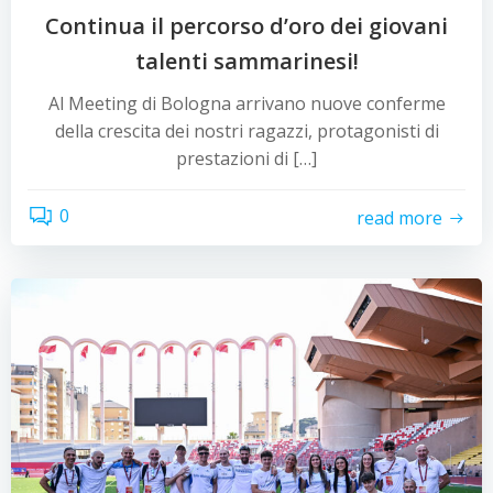
Continua il percorso d’oro dei giovani
talenti sammarinesi!
Al Meeting di Bologna arrivano nuove conferme
della crescita dei nostri ragazzi, protagonisti di
prestazioni di […]
0
read more