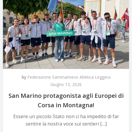
by
Federazione Sammarinese Atletica Leggera
Giugno 13, 2026
San Marino protagonista agli Europei di
Corsa in Montagna!
​Essere un piccolo Stato non ci ha impedito di far
sentire la nostra voce sui sentieri […]