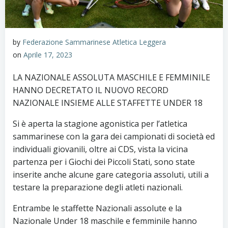
by
Federazione Sammarinese Atletica Leggera
on
Aprile 17, 2023
LA NAZIONALE ASSOLUTA MASCHILE E FEMMINILE
HANNO DECRETATO IL NUOVO RECORD
NAZIONALE INSIEME ALLE STAFFETTE UNDER 18
Si è aperta la stagione agonistica per l’atletica
sammarinese con la gara dei campionati di società ed
individuali giovanili, oltre ai CDS, vista la vicina
partenza per i Giochi dei Piccoli Stati, sono state
inserite anche alcune gare categoria assoluti, utili a
testare la preparazione degli atleti nazionali.
Entrambe le staffette Nazionali assolute e la
Nazionale Under 18 maschile e femminile hanno