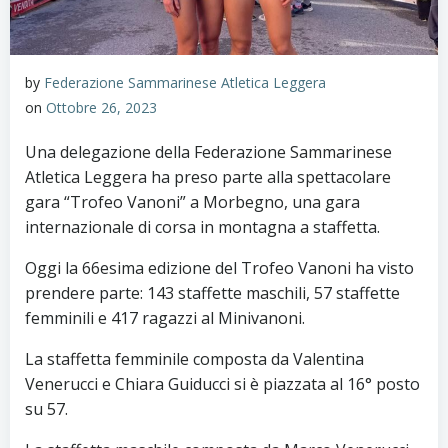
by
Federazione Sammarinese Atletica Leggera
on
Ottobre 26, 2023
Una delegazione della Federazione Sammarinese
Atletica Leggera ha preso parte alla spettacolare
gara “Trofeo Vanoni” a Morbegno, una gara
internazionale di corsa in montagna a staffetta.
Oggi la 66esima edizione del Trofeo Vanoni ha visto
prendere parte: 143 staffette maschili, 57 staffette
femminili e 417 ragazzi al Minivanoni.
La staffetta femminile composta da Valentina
Venerucci e Chiara Guiducci si è piazzata al 16° posto
su 57.