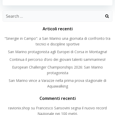
Search
for:
Articoli recenti
“Sinergie in Campo”: a San Marino una giornata di confronto tra
tecnici e discipline sportive
San Marino protagonista agli Europei di Corsa in Montagna!
Continua il percorso d’oro dei giovani talenti sammarinesi!
European Challenger Championships 2026: San Marino
protagonista
San Marino vince a Varazze nella prima prova stagionale di
Aquawalking
Commenti recenti
ravionix.shop
su
Francesco Sansovini segna il nuovo record
Nazionale nei 100 metri.