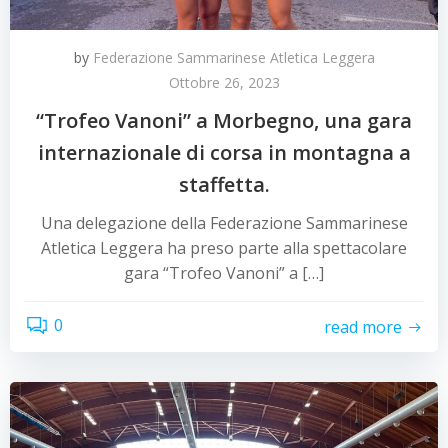
by
Federazione Sammarinese Atletica Leggera
Ottobre 26, 2023
“Trofeo Vanoni” a Morbegno, una gara
internazionale di corsa in montagna a
staffetta.
Una delegazione della Federazione Sammarinese
Atletica Leggera ha preso parte alla spettacolare
gara “Trofeo Vanoni” a […]
0
read more