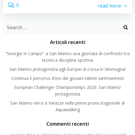
0
read more
Search
for:
Articoli recenti
“Sinergie in Campo”: a San Marino una giornata di confronto tra
tecnici e discipline sportive
San Marino protagonista agli Europei di Corsa in Montagna!
Continua il percorso d’oro dei giovani talenti sammarinesi!
European Challenger Championships 2026: San Marino
protagonista
San Marino vince a Varazze nella prima prova stagionale di
Aquawalking
Commenti recenti