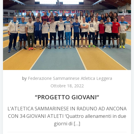
by
Federazione Sammarinese Atletica Leggera
Ottobre 18, 2022
“PROGETTO GIOVANI“
L’ATLETICA SAMMARINESE IN RADUNO AD ANCONA
CON 34 GIOVANI ATLETI ‘Quattro allenamenti in due
giorni di […]