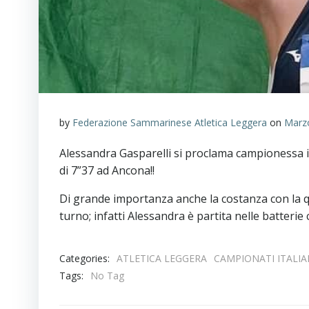
by
Federazione Sammarinese Atletica Leggera
on
Marz
Alessandra Gasparelli si proclama campionessa i
di 7”37 ad Ancona!!
Di grande importanza anche la costanza con la q
turno; infatti Alessandra è partita nelle batterie
Categories:
ATLETICA LEGGERA
CAMPIONATI ITALIA
Tags:
No Tag