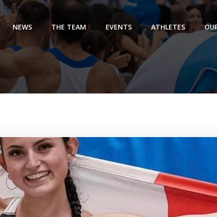
NEWS
THE TEAM
EVENTS
ATHLETES
OUR