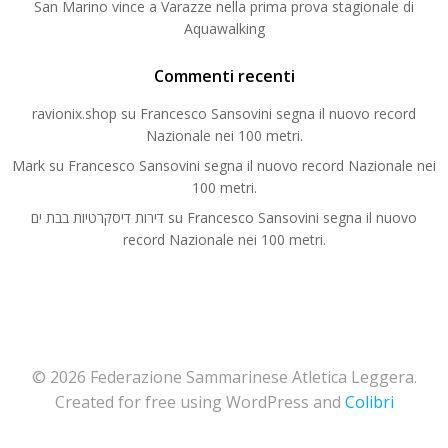
San Marino vince a Varazze nella prima prova stagionale di
Aquawalking
Commenti recenti
ravionix.shop
su
Francesco Sansovini segna il nuovo record
Nazionale nei 100 metri.
Mark
su
Francesco Sansovini segna il nuovo record Nazionale nei
100 metri.
דירות דיסקרטיות בבת ים
su
Francesco Sansovini segna il nuovo
record Nazionale nei 100 metri.
© 2026 Federazione Sammarinese Atletica Leggera.
Created for free using WordPress and
Colibri