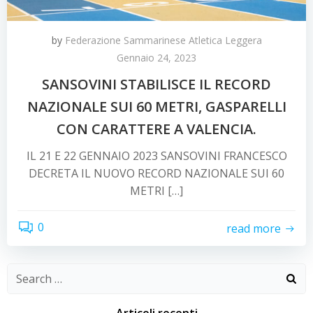
by
Federazione Sammarinese Atletica Leggera
Gennaio 24, 2023
SANSOVINI STABILISCE IL RECORD
NAZIONALE SUI 60 METRI, GASPARELLI
CON CARATTERE A VALENCIA.
IL 21 E 22 GENNAIO 2023 SANSOVINI FRANCESCO
DECRETA IL NUOVO RECORD NAZIONALE SUI 60
METRI […]
0
read more
Search
for: